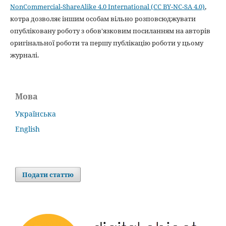
NonCommercial-ShareAlike 4.0 International (CC BY-NC-SA 4.0)
,
котра дозволяє іншим особам вільно розповсюджувати
опубліковану роботу з обов'язковим посиланням на авторів
оригінальної роботи та першу публікацію роботи у цьому
журналі.
Мова
Українська
English
Подати статтю