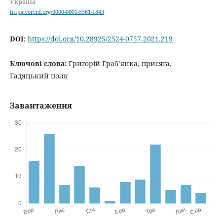
Україна
https://orcid.org/0000-0001-5561-1843
DOI:
https://doi.org/10.28925/2524-0757.2021.219
Ключові слова:
Григорій Граб’янка, присяга,
Гадяцький полк
Завантаження