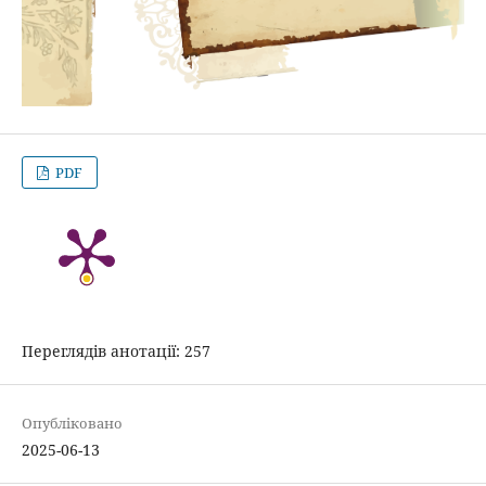
PDF
Переглядів анотації: 257
Опубліковано
2025-06-13