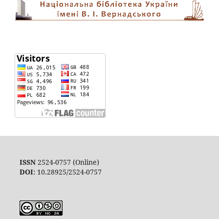
ISSN
2524-0757 (Online)
DOI:
10.28925/2524-0757