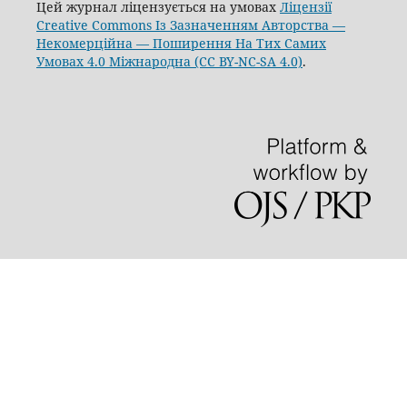
Цей журнал ліцензується на умовах
Ліцензії
Creative Commons Із Зазначенням Авторства —
Некомерційна — Поширення На Тих Самих
Умовах 4.0 Міжнародна (CC BY-NC-SA 4.0)
.