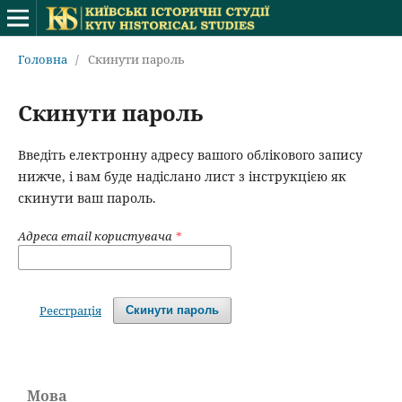
Головна
/
Скинути пароль
Скинути пароль
Введіть електронну адресу вашого облікового запису
нижче, і вам буде надіслано лист з інструкцією як
скинути ваш пароль.
Адреса email користувача
*
Реєстрація
Скинути пароль
Мова