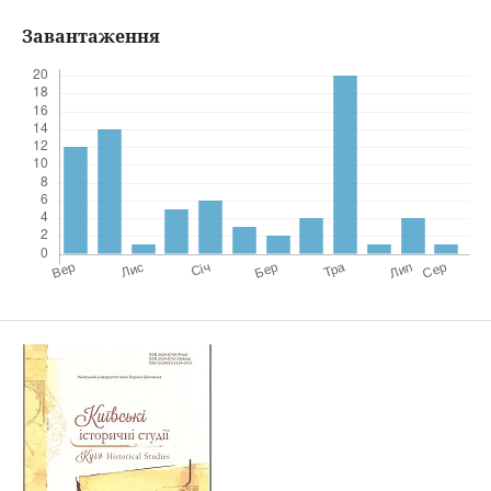
Завантаження