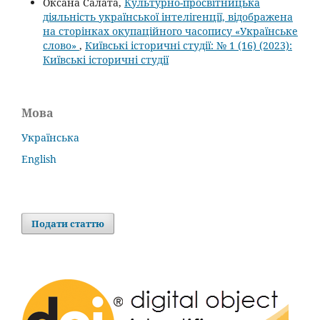
Оксана Салата,
Культурно-просвітницька
діяльність української інтелігенції, відображена
на сторінках окупаційного часопису «Українське
слово»
,
Київські історичні студії: № 1 (16) (2023):
Київські історичні студії
Мова
Українська
English
Подати статтю