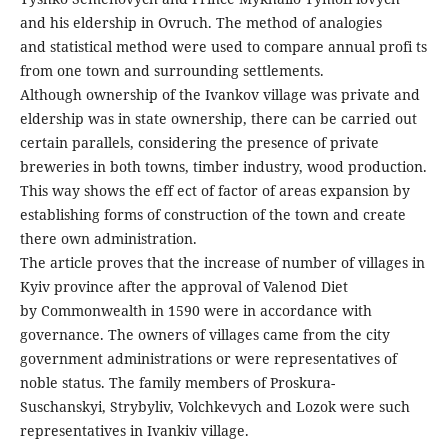
and his eldership in Ovruch. The method of analogies
and statistical method were used to compare annual profi ts
from one town and surrounding settlements.
Although ownership of the Ivankov village was private and
eldership was in state ownership, there can be carried out
certain parallels, considering the presence of private
breweries in both towns, timber industry, wood production.
This way shows the eff ect of factor of areas expansion by
establishing forms of construction of the town and create
there own administration.
The article proves that the increase of number of villages in
Kyiv province after the approval of Valenod Diet
by Commonwealth in 1590 were in accordance with
governance. The owners of villages came from the city
government administrations or were representatives of
noble status. The family members of Proskura-
Suschanskyi, Strybyliv, Volchkevych and Lozok were such
representatives in Ivankiv village.