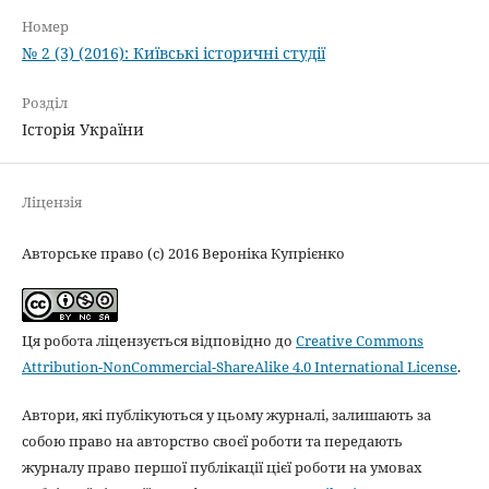
Номер
№ 2 (3) (2016): Київські історичні студії
Розділ
Історія України
Ліцензія
Авторське право (c) 2016 Вероніка Купрієнко
Ця робота ліцензується відповідно до
Creative Commons
Attribution-NonCommercial-ShareAlike 4.0 International License
.
Автори, які публікуються у цьому журналі, залишають за
собою право на авторство своєї роботи та передають
журналу право першої публікації цієї роботи на умовах