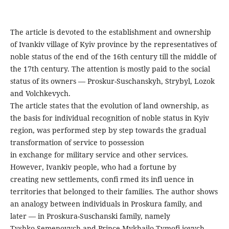
The article is devoted to the establishment and ownership
of Ivankiv village of Kyiv province by the representatives of
noble status of the end of the 16th century till the middle of
the 17th century. The attention is mostly paid to the social
status of its owners — Proskur-Suschanskyh, Strybyl, Lozok
and Volchkevych.
The article states that the evolution of land ownership, as
the basis for individual recognition of noble status in Kyiv
region, was performed step by step towards the gradual
transformation of service to possession
in exchange for military service and other services.
However, Ivankiv people, who had a fortune by
creating new settlements, confi rmed its infl uence in
territories that belonged to their families. The author shows
an analogy between individuals in Proskura family, and
later — in Proskura-Suschanski family, namely
Tyshko Semenovych and Prince Mykhailo Tymofi iovych