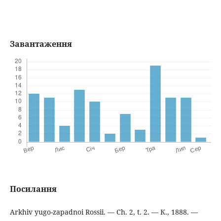
Завантаження
Посилання
Arkhiv yugo-zapadnoi Rossii. — Сh. 2, t. 2. — К., 1888. —