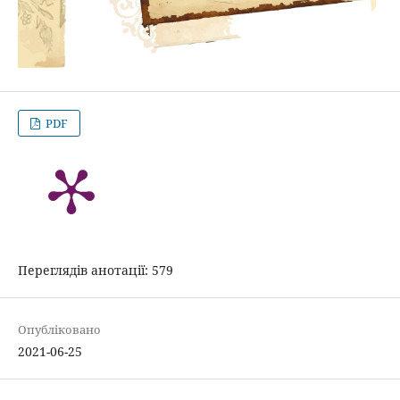
PDF
Переглядів анотації: 579
Опубліковано
2021-06-25